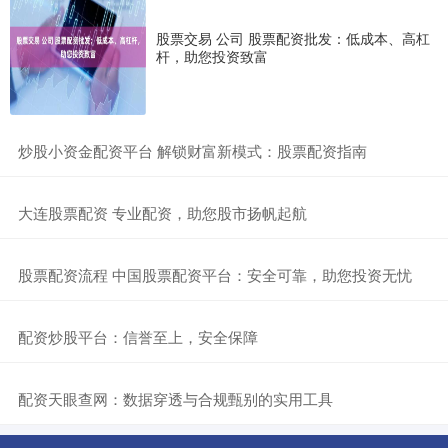
股票交易 公司 股票配资批发：低成本、高杠
杆，助您投资致富
​炒股小资金配资平台 解锁财富新模式：股票配资指南
​大连股票配资 专业配资，助您股市扬帆起航
​股票配资流程 中国股票配资平台：安全可靠，助您投资无忧
​配资炒股平台：信誉至上，安全保障
​配资天眼查网：数据穿透与合规甄别的实用工具