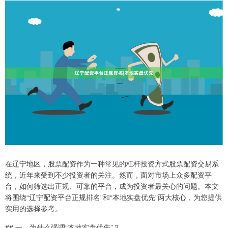
在辽宁地区，股票配资作为一种常见的杠杆投资方式股票配资交易系
统，近年来受到不少投资者的关注。然而，面对市场上众多配资平
台，如何筛选出正规、可靠的平台，成为投资者最关心的问题。本文
将围绕“辽宁配资平台正规排名”和“本地实盘优先”两大核心，为您提供
实用的选择参考。
## 一、为什么强调“本地实盘优先”？