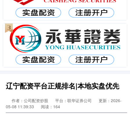
辽宁配资平台正规排名|本地实盘优先
作者：公司配资炒股
平台：联华证券公司
更新：2026-
05-08 11:39:33
阅读：164