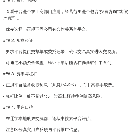
### 1. 资质与备案
- 查看平台是否在工商部门注册，经营范围是否包含“投资咨询”或“资
产管理”。
- 优先选择与正规证券公司有合作关系的平台。
### 2. 实盘验证
- 要求平台提供交割单或委托记录，确保交易真实进入交易所。
- 可通过小额资金试盘，验证下单后能否在券商软件中查到。
### 3. 费率与杠杆
- 正规平台通常收取利息（月息1%-2%），而非高额手续费。
- 杠杆比例一般不超过1:5，过高杠杆往往伴随高风险。
### 4. 用户口碑
- 在辽宁本地股票交流群、论坛中搜索平台评价。
- 注意区分真实用户反馈与平台推广信息。