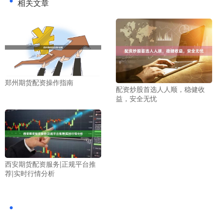
相关文章
郑州期货配资操作指南
配资炒股首选人人顺，稳健收
益，安全无忧
西安期货配资服务|正规平台推
荐|实时行情分析