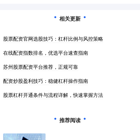
相关更新
股票配资官网选股技巧：杠杆比例与风控策略
在线配资指数排名，优选平台速查指南
苏州股票配资平台推荐，正规可靠
配资炒股盈利技巧：稳健杠杆操作指南
股票杠杆开通条件与流程详解，快速掌握方法
推荐阅读