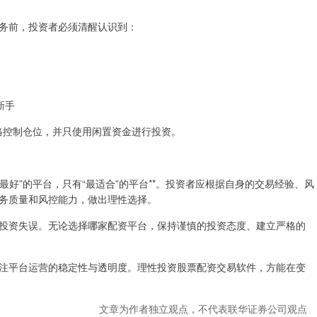
务前，投资者必须清醒认识到：
新手
严格控制仓位，并只使用闲置资金进行投资。
最好”的平台，只有“最适合”的平台**。投资者应根据自身的交易经验、风
务质量和风控能力，做出理性选择。
投资失误。无论选择哪家配资平台，保持谨慎的投资态度、建立严格的
注平台运营的稳定性与透明度。理性投资股票配资交易软件，方能在变
文章为作者独立观点，不代表联华证券公司观点