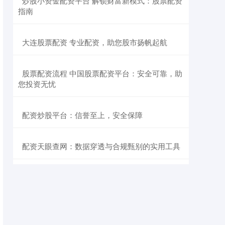
​炒股小资金配资平台 解锁财富新模式：股票配资
指南
​大连股票配资 专业配资，助您股市扬帆起航
​股票配资流程 中国股票配资平台：安全可靠，助
您投资无忧
​配资炒股平台：信誉至上，安全保障
​配资天眼查网：数据穿透与合规甄别的实用工具