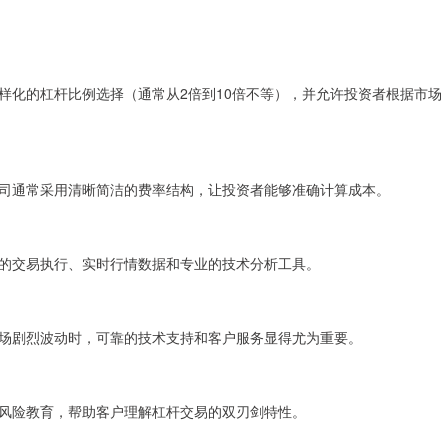
样化的杠杆比例选择（通常从2倍到10倍不等），并允许投资者根据市场
司通常采用清晰简洁的费率结构，让投资者能够准确计算成本。
的交易执行、实时行情数据和专业的技术分析工具。
场剧烈波动时，可靠的技术支持和客户服务显得尤为重要。
风险教育，帮助客户理解杠杆交易的双刃剑特性。