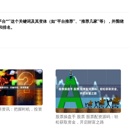
平台**”这个关键词及其变体（如“平台推荐”、“推荐几家”等），并围绕
和排名。
新资讯：把握时机，投资
股票操盘手 股票 股票配资源码：轻
松获取资金，开启财富之路