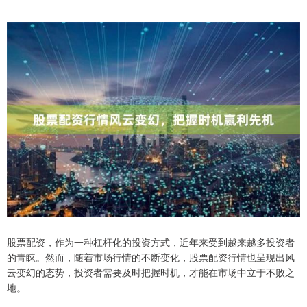
股票配资，作为一种杠杆化的投资方式，近年来受到越来越多投资者
的青睐。然而，随着市场行情的不断变化，股票配资行情也呈现出风
云变幻的态势，投资者需要及时把握时机，才能在市场中立于不败之
地。