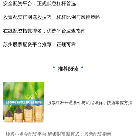
安全配资平台：正规低息杠杆首选
股票配资官网选股技巧：杠杆比例与风控策略
在线配资指数排名，优选平台速查指南
苏州股票配资平台推荐，正规可靠
推荐阅读
股票杠杆开通条件与流程详解，快速掌握方法
​炒股小资金配资平台 解锁财富新模式：股票配资指南