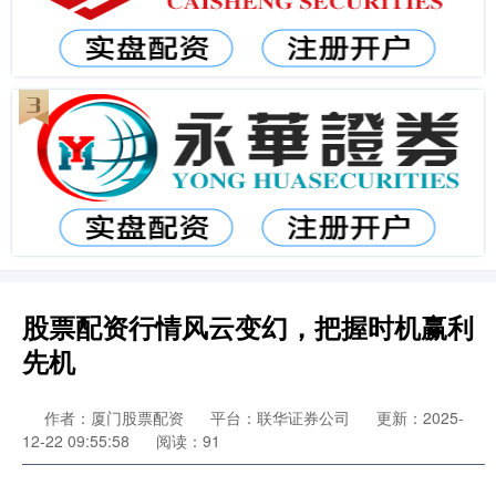
股票配资行情风云变幻，把握时机赢利
先机
作者：厦门股票配资
平台：联华证券公司
更新：2025-
12-22 09:55:58
阅读：91