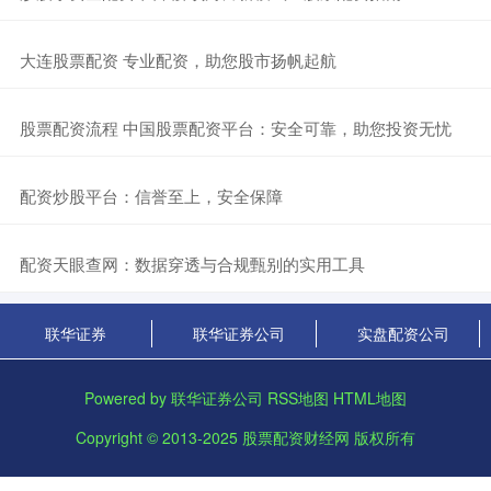
​大连股票配资 专业配资，助您股市扬帆起航
​股票配资流程 中国股票配资平台：安全可靠，助您投资无忧
​配资炒股平台：信誉至上，安全保障
​配资天眼查网：数据穿透与合规甄别的实用工具
联华证券
联华证券公司
实盘配资公司
Powered by
联华证券公司
RSS地图
HTML地图
Copyright
© 2013-2025
股票配资财经网
版权所有