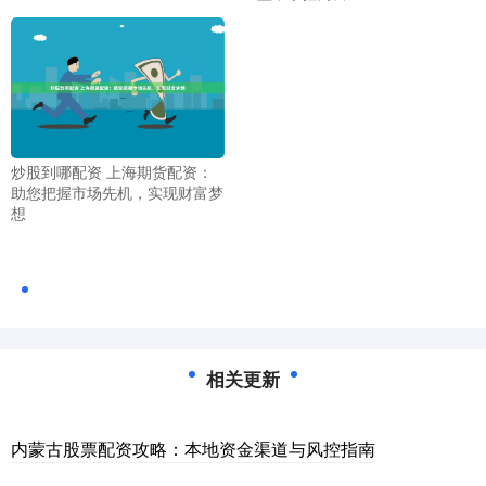
炒股到哪配资 上海期货配资：
助您把握市场先机，实现财富梦
想
相关更新
内蒙古股票配资攻略：本地资金渠道与风控指南