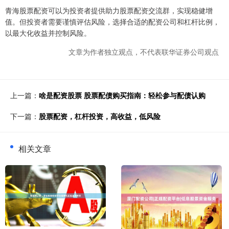
青海股票配资可以为投资者提供助力股票配资交流群，实现稳健增
值。但投资者需要谨慎评估风险，选择合适的配资公司和杠杆比例，
以最大化收益并控制风险。
文章为作者独立观点，不代表联华证券公司观点
上一篇：
啥是配资股票 股票配债购买指南：轻松参与配债认购
下一篇：
股票配资，杠杆投资，高收益，低风险
相关文章