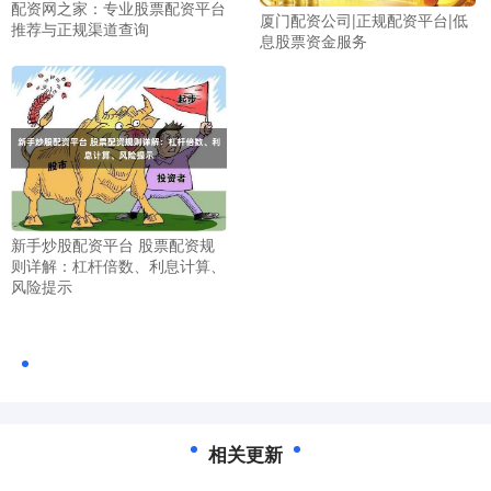
配资网之家：专业股票配资平台
厦门配资公司|正规配资平台|低
推荐与正规渠道查询
息股票资金服务
新手炒股配资平台 股票配资规
则详解：杠杆倍数、利息计算、
风险提示
相关更新