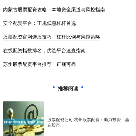
内蒙古股票配资攻略：本地资金渠道与风控指南
安全配资平台：正规低息杠杆首选
股票配资官网选股技巧：杠杆比例与风控策略
在线配资指数排名，优选平台速查指南
苏州股票配资平台推荐，正规可靠
推荐阅读
股票配资公司 杭州股票配资：助力投资，赢
在股市