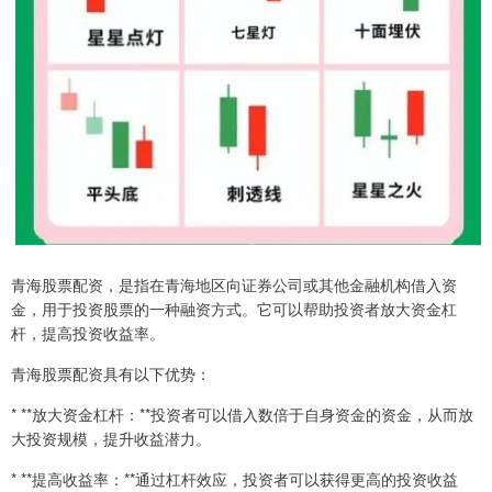
青海股票配资，是指在青海地区向证券公司或其他金融机构借入资
金，用于投资股票的一种融资方式。它可以帮助投资者放大资金杠
杆，提高投资收益率。
青海股票配资具有以下优势：
* **放大资金杠杆：**投资者可以借入数倍于自身资金的资金，从而放
大投资规模，提升收益潜力。
* **提高收益率：**通过杠杆效应，投资者可以获得更高的投资收益