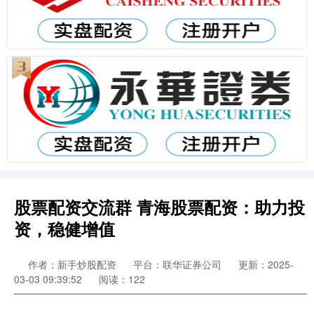
股票配资交流群 青海股票配资：助力投
资，稳健增值
作者：新手炒股配资
平台：联华证券公司
更新：2025-
03-03 09:39:52
阅读：122