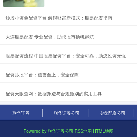
​炒股小资金配资平台 解锁财富新模式：股票配资指南
​大连股票配资 专业配资，助您股市扬帆起航
​股票配资流程 中国股票配资平台：安全可靠，助您投资无忧
​配资炒股平台：信誉至上，安全保障
​配资天眼查网：数据穿透与合规甄别的实用工具
联华证券
联华证券公司
实盘配资公司
Powered by
联华证券公司
RSS地图
HTML地图