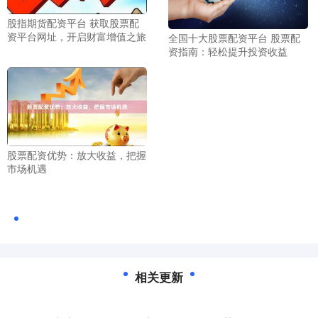
股指期货配资平台 获取股票配
资平台网址，开启财富增值之旅
全国十大股票配资平台 股票配
资指南：轻松提升投资收益
股票配资优势：放大收益，把握
市场机遇
相关更新