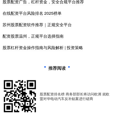
股票配资广告，杠杆资金，安全合规平台推荐
在线配资平台风险排名 2025榜单
苏州股票配资软件推荐｜正规安全平台
配资股票温州，正规平台选择指南
股票杠杆资金操作指南与风险解析 | 投资策略
推荐阅读
股票配资排名榜 商务部部长将访问欧洲 就欧
盟对华电动汽车反补贴案进行磋商