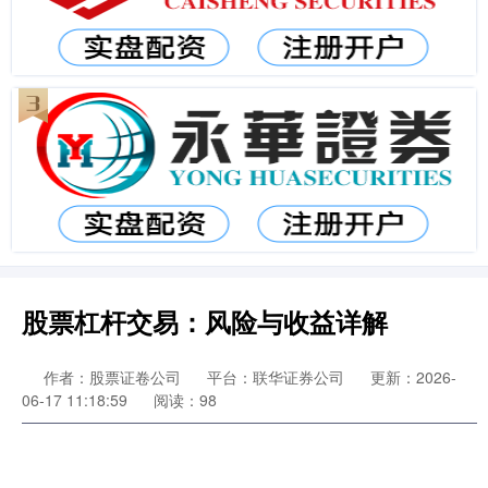
股票杠杆交易：风险与收益详解
作者：股票证卷公司
平台：联华证券公司
更新：2026-
06-17 11:18:59
阅读：98