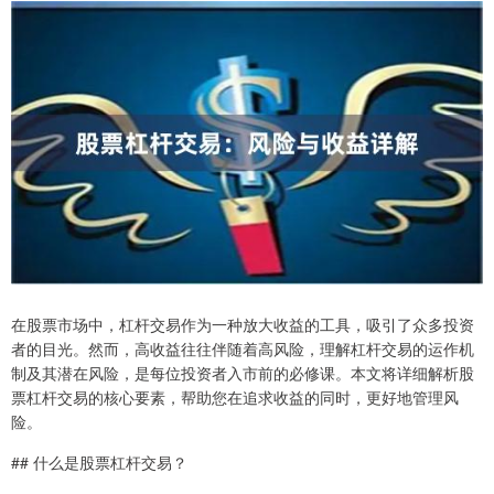
在股票市场中，杠杆交易作为一种放大收益的工具，吸引了众多投资
者的目光。然而，高收益往往伴随着高风险，理解杠杆交易的运作机
制及其潜在风险，是每位投资者入市前的必修课。本文将详细解析股
票杠杆交易的核心要素，帮助您在追求收益的同时，更好地管理风
险。
## 什么是股票杠杆交易？