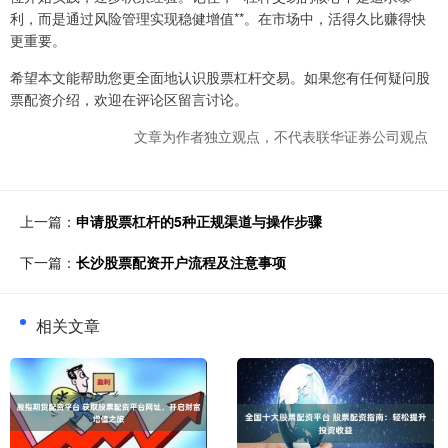
利，而是通过风险管理实现稳健增值**。在市场中，活得久比赚得快
更重要。
希望本文能帮助您更全面地认识股票杠杆交易。如果您有任何疑问股
票配资介绍，欢迎在评论区留言讨论。
文章为作者独立观点，不代表联华证券公司观点
上一篇：
申请股票杠杆的5种正规渠道与操作步骤
下一篇：
长沙股票配资开户流程及注意事项
相关文章