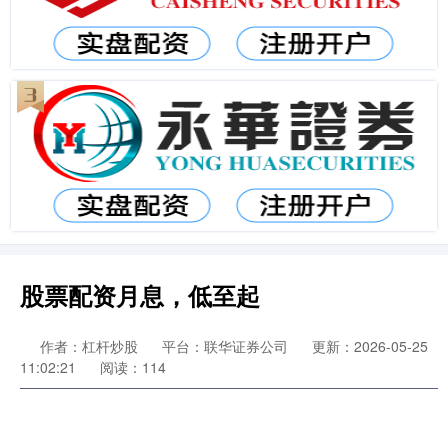
股票配资月息，低至起
作者：杠杆炒股
平台：联华证券公司
更新：2026-05-25
11:02:21
阅读：114