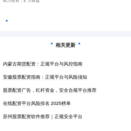
相关更新
内蒙古期货配资：正规平台与风控指南
安徽股票配资指南：正规平台与风险须知
股票配资广告，杠杆资金，安全合规平台推荐
在线配资平台风险排名 2025榜单
苏州股票配资软件推荐｜正规安全平台