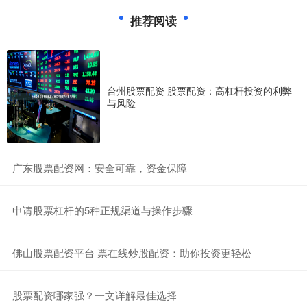
推荐阅读
台州股票配资 股票配资：高杠杆投资的利弊
与风险
​广东股票配资网：安全可靠，资金保障
​申请股票杠杆的5种正规渠道与操作步骤
​佛山股票配资平台 票在线炒股配资：助你投资更轻松
​股票配资哪家强？一文详解最佳选择