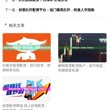
下一篇：
炒股杠杆配资平台：低门槛高杠杆，快速入市指南
相关文章
白银市股票配资：助力投资，把
解锁股票配资账户：提升收益，
握财富先机
把握财富机遇
炒股配资网选 线上炒股配资：
助力投资，扩大收益