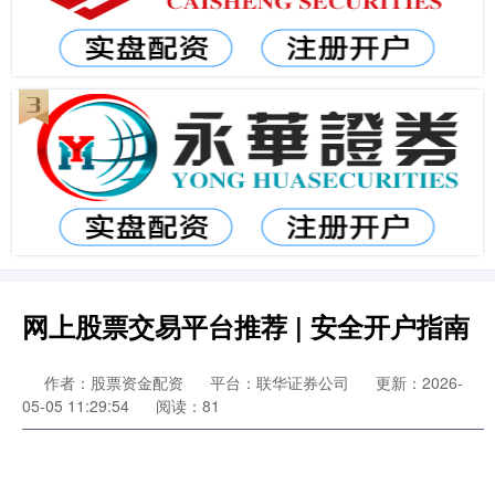
网上股票交易平台推荐 | 安全开户指南
作者：股票资金配资
平台：联华证券公司
更新：2026-
05-05 11:29:54
阅读：81