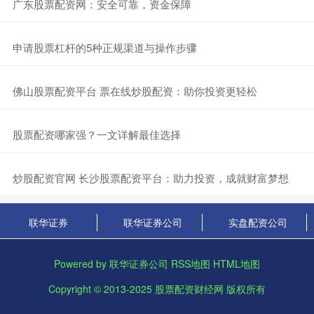
​广东股票配资网：安全可靠，资金保障
​申请股票杠杆的5种正规渠道与操作步骤
​佛山股票配资平台 票在线炒股配资：助你投资更轻松
​股票配资哪家强？一文详解最佳选择
​炒股配资官网 长沙股票配资平台：助力投资，成就财富梦想
联华证券
联华证券公司
实盘配资公司
Powered by
联华证券公司
RSS地图
HTML地图
Copyright
© 2013-2025
股票配资财经网
版权所有