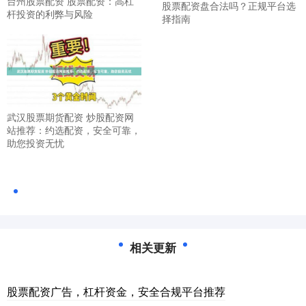
台州股票配资 股票配资：高杠
股票配资盘合法吗？正规平台选
杆投资的利弊与风险
择指南
武汉股票期货配资 炒股配资网
站推荐：约选配资，安全可靠，
助您投资无忧
相关更新
股票配资广告，杠杆资金，安全合规平台推荐