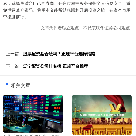
素，选择最适合自己的券商。开户过程中务必保护个人信息安全，避
免泄露账户密码。希望本文能帮助您顺利开启投资之旅，在资本市场
中稳健前行。
文章为作者独立观点，不代表联华证券公司观点
上一篇：
股票配资盘合法吗？正规平台选择指南
下一篇：
辽宁配资公司排名榜|正规平台推荐
相关文章