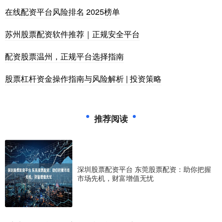
在线配资平台风险排名 2025榜单
苏州股票配资软件推荐｜正规安全平台
配资股票温州，正规平台选择指南
股票杠杆资金操作指南与风险解析 | 投资策略
推荐阅读
深圳股票配资平台 东莞股票配资：助你把握
市场先机，财富增值无忧