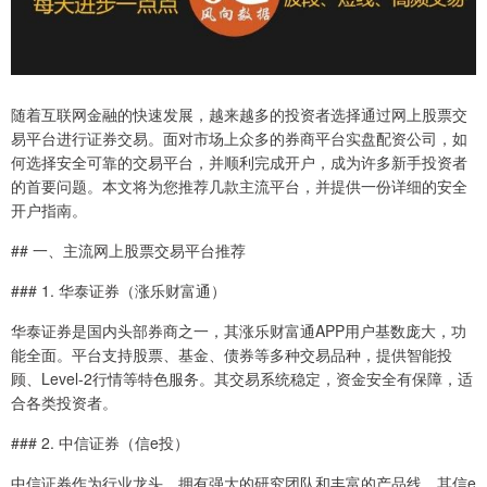
随着互联网金融的快速发展，越来越多的投资者选择通过网上股票交
易平台进行证券交易。面对市场上众多的券商平台实盘配资公司，如
何选择安全可靠的交易平台，并顺利完成开户，成为许多新手投资者
的首要问题。本文将为您推荐几款主流平台，并提供一份详细的安全
开户指南。
## 一、主流网上股票交易平台推荐
### 1. 华泰证券（涨乐财富通）
华泰证券是国内头部券商之一，其涨乐财富通APP用户基数庞大，功
能全面。平台支持股票、基金、债券等多种交易品种，提供智能投
顾、Level-2行情等特色服务。其交易系统稳定，资金安全有保障，适
合各类投资者。
### 2. 中信证券（信e投）
中信证券作为行业龙头，拥有强大的研究团队和丰富的产品线。其信e